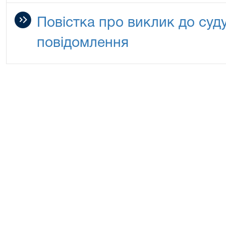
Повістка про виклик до суду
повідомлення