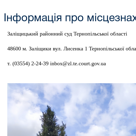
Інформація про місцезна
Заліщицький районний суд Тернопільської області
48600 м. Заліщики вул. Лисенка 1 Тернопільської обла
т. (03554) 2-24-39 inbox@zl.te.court.gov.ua