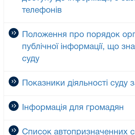
телефонів
Положення про порядок орга
публічної інформації, що зн
суду
Показники діяльності суду за
Інформація для громадян
Список автопризначенних с