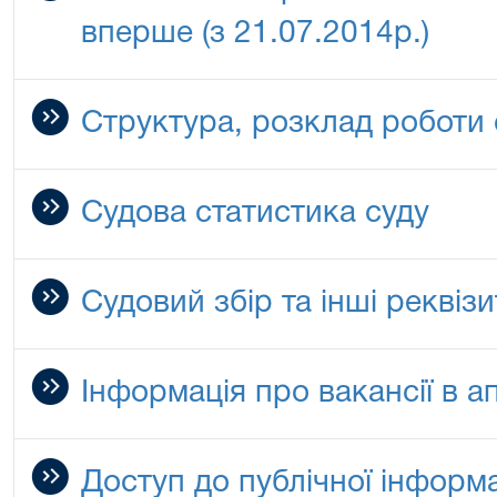
вперше (з 21.07.2014р.)
Структура, розклад роботи 
Судова статистика суду
Судовий збір та інші реквіз
Інформація про вакансії в а
Доступ до публічної інформа