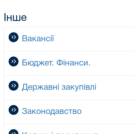
Інше
Вакансії
Бюджет. Фінанси.
Державні закупівлі
Законодавство