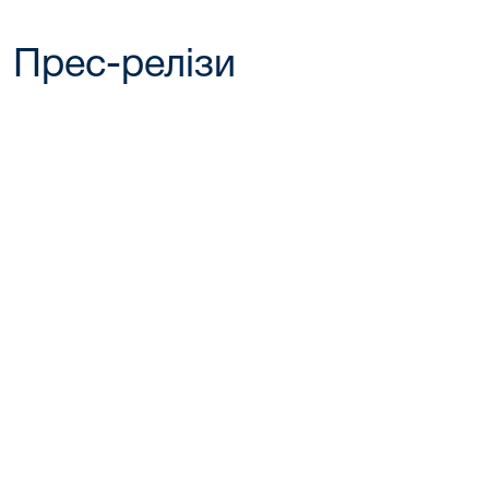
Прес-релізи