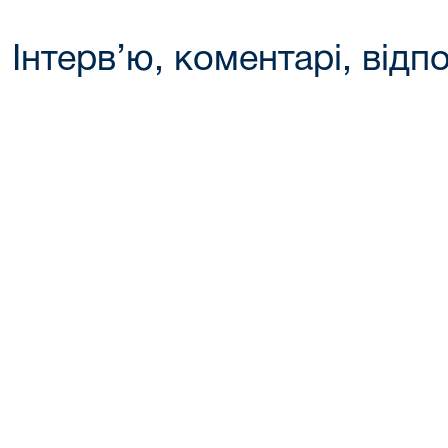
Інтерв’ю, коментарі, відпо