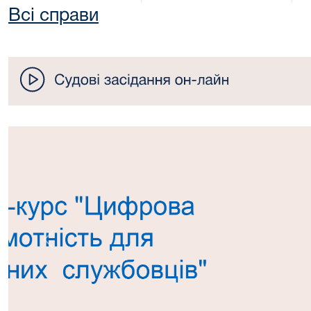
Всі справи
Попередній