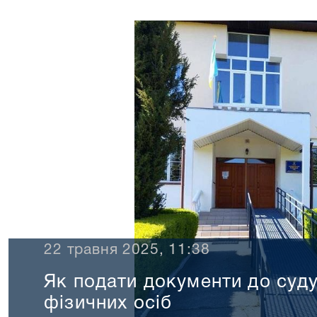
22 травня 2025, 11:38
Як подати документи до суду
фізичних осіб