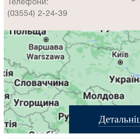
Телефони:
(03554) 2-24-39
Детальні