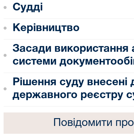
Судді
Керівництво
Засади використання 
системи документообі
Рішення суду внесені
державного реєстру с
Повідомити про