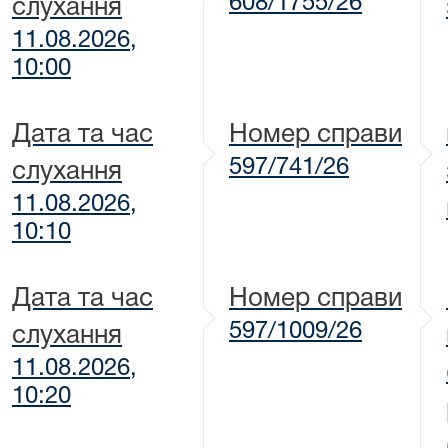
608/1755/26
слухання
11.08.2026,
10:00
Дата та час
Номер справи
597/741/26
слухання
11.08.2026,
10:10
Дата та час
Номер справи
597/1009/26
слухання
11.08.2026,
10:20