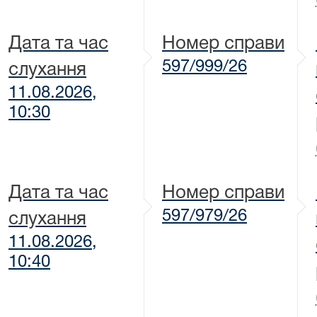
Дата та час
Номер справи
597/999/26
слухання
11.08.2026,
10:30
Дата та час
Номер справи
597/979/26
слухання
11.08.2026,
10:40