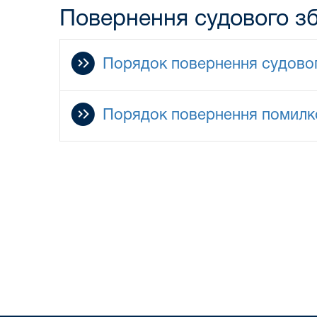
Повернення судового з
Порядок повернення судовог
Порядок повернення помилко