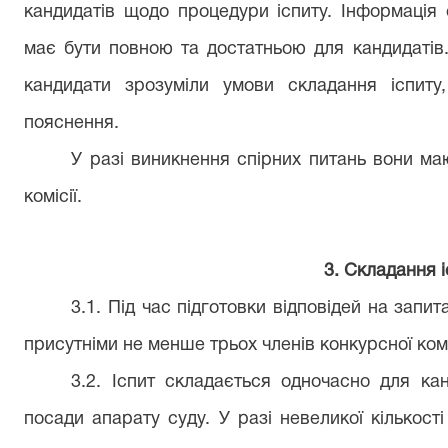
кандидатів щодо процедури іспиту. Інформація
має бути повною та достатньою для кандидатів
кандидати зрозуміли умови складання іспиту
пояснення.
У разі виникнення спірних питань вони ма
комісії.
3
. Складання 
3.1. Під час підготовки відповідей на запи
присутніми
не менше трьох членів конкурсної комі
3.2. Іспит складається одночасно для кан
посади
апарату суду. У разі невеликої кількості