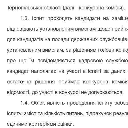
Тернопільської області (далі - конкурсна комісія).
1.3. Іспит проходять кандидати на заміщ
відповідають установленим вимогам щодо прийн
для кандидатів на посади державних службовців.
установленим вимогам, за рішенням голови конкур
про що їм повідомляється кадровою службою
кандидат наполягає на участі в іспиті за даних 
остаточне рішення приймає конкурсна комісія
відомості, до участі в конкурсі не допускаються.
1.
4. Об'єктивність проведення іспиту забе
іспиту, зміст та кількість питань, підрахунок резул
єдиними критеріями оцінки.