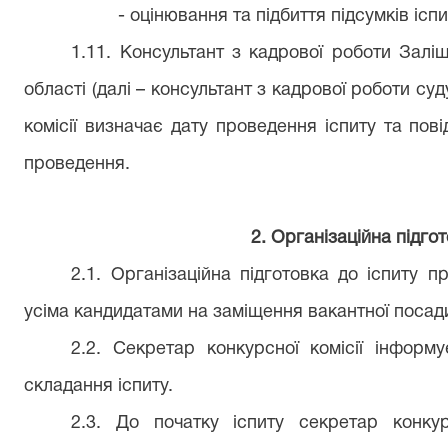
-
оцінювання та підбиття підсумків іспи
1.11. Консультант з кадрової роботи Залі
області (далі – консультант з кадрової роботи су
комісії визначає дату проведення іспиту та пов
проведення.
2
. Організаційна підгот
2.1. Організаційна підготовка
до іспиту пр
усіма кандидатами на заміщення вакантної посади
2.2. Секретар конкурсної комісії інформ
складання іспиту.
2.3. До початку іспиту секретар конкур