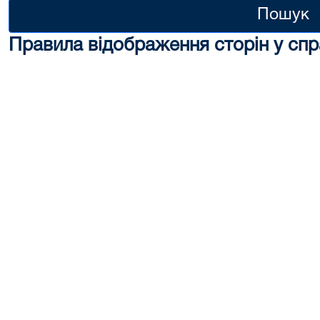
Пошук
Правила відображення сторін у спр