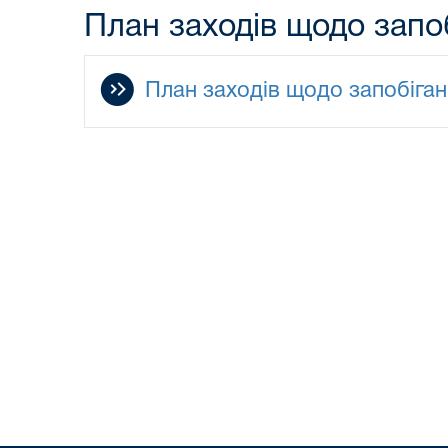
План заходів щодо запоб
План заходів щодо запобіган