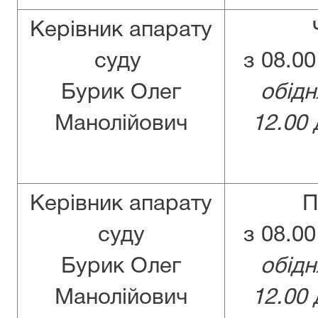
Керівник апарату
суду
з 08.00
Бурик Олег
обідн
Манолійович
12.00 
Керівник апарату
суду
з 08.00
Бурик Олег
обідн
Манолійович
12.00 