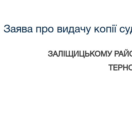
Заява про видачу копії с
ЗАЛІЩИЦЬКОМУ РАЙ
ТЕРНОПІ
____