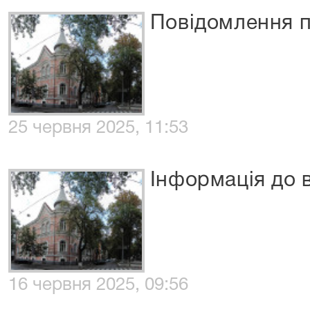
Повідомлення п
25 червня 2025, 11:53
Інформація до 
16 червня 2025, 09:56