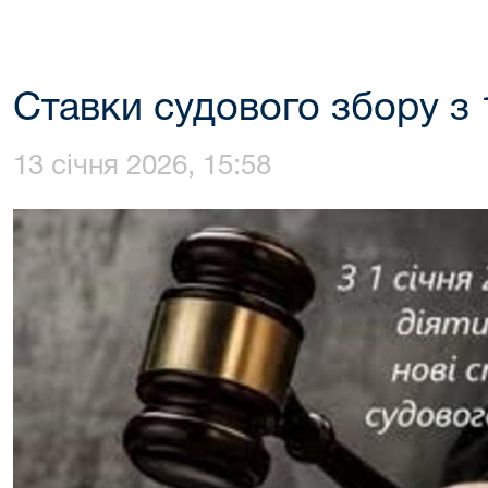
Ставки судового збору з 
13 січня 2026, 15:58