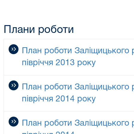
Плани роботи
План роботи Заліщицького р
півріччя 2013 року
План роботи Заліщицького р
півріччя 2014 року
План роботи Заліщицького р