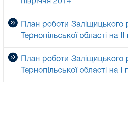
півріччя 2014
План роботи Заліщицького 
Тернопільської області на ІІ
План роботи Заліщицького 
Тернопільської області на І 