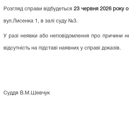
Розгляд справи відбудеться
23 червня 2026 року о 
вул.Лисенка 1, в залі суду №3.
У разі неявки або неповідомлення про причини н
відсутність на підставі наявних у справі доказів.
Суддя В.М.Шевчук