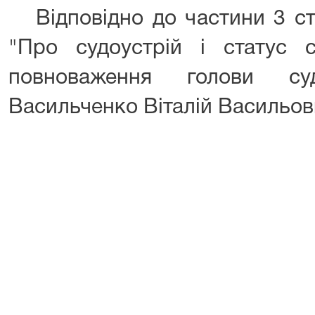
Відповідно до частини 3 ста
"Про судоустрій і статус су
повноваження голови су
Васильченко Віталій Васильов