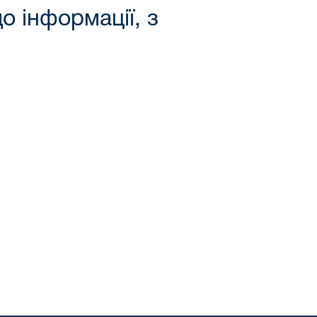
о інформації, з