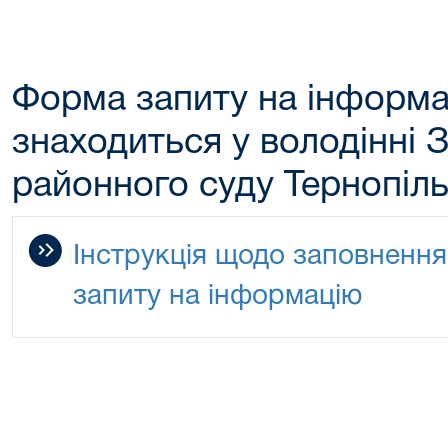
Форма запиту на інформа
знаходиться у володінні 
районного суду Тернопіль
Інструкція щодо заповненн
запиту на інформацію