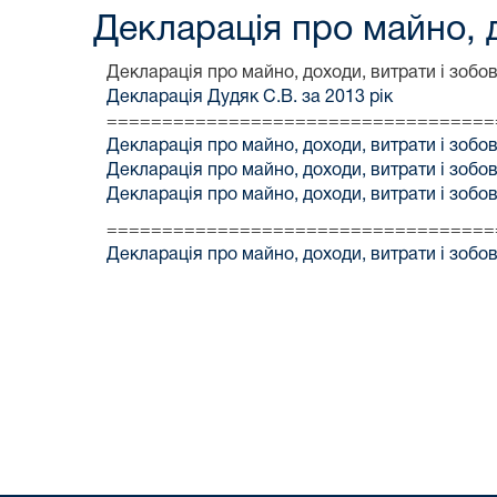
Декларація про майно, 
Декларація про майно, доходи, витрати і зобо
Декларація Дудяк С.В. за 2013 рік
===================================
Декларація про майно, доходи, витрати і зобо
Декларація про майно, доходи, витрати і зобов
Декларація про майно, доходи, витрати і зобо
===================================
Декларація про майно, доходи, витрати і зобов