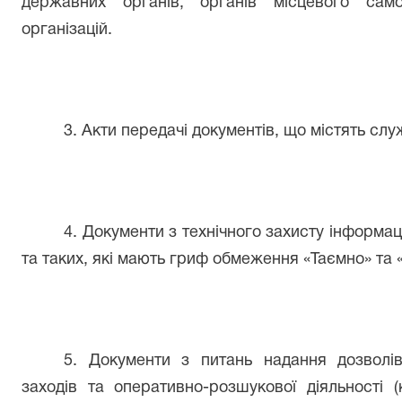
державних органів, органів місцевого само
організацій.
3. Акти передачі документів, що містять сл
4. Документи з технічного захисту інформац
та таких, які мають гриф обмеження «Таємно» та 
5. Документи з питань надання дозволів
заходів та оперативно-розшукової діяльності 