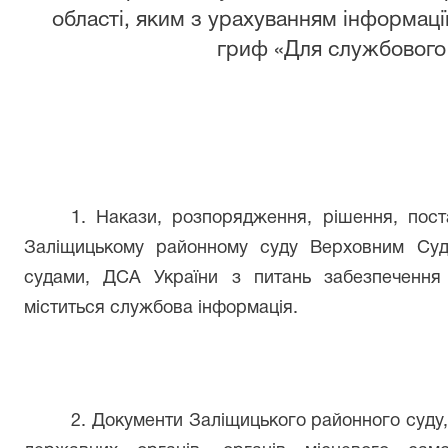
області, яким з урахуванням інформації
гриф «Для службового
1. Накази, розпорядження, рішення, пост
Заліщицькому районному суду Верховним Суд
судами, ДСА України з питань забезпечення
міститься службова інформація.
2. Документи Заліщицького районного суду