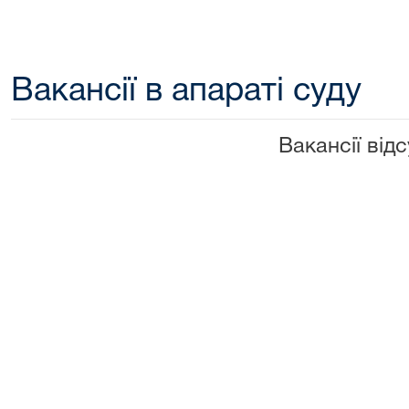
Вакансії в апараті суду
Вакансії відс