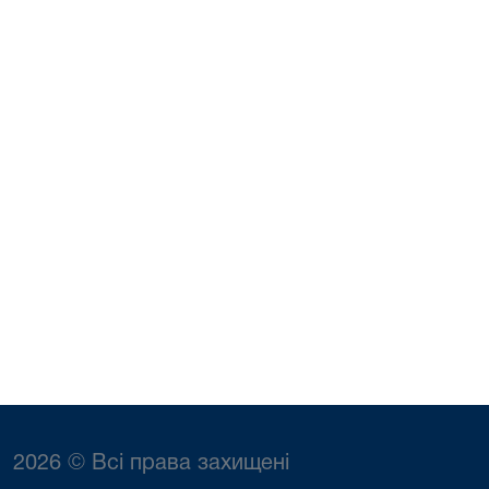
2026 © Всі права захищені