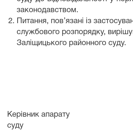
законодавством.
Питання, пов’язані із застосув
службового розпорядку, вирішу
Заліщицького районного суду.
Керівник апарату
суду Андр